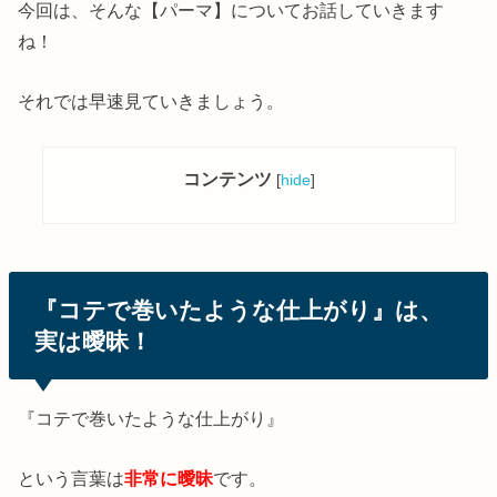
今回は、そんな【パーマ】についてお話していきます
ね！
それでは早速見ていきましょう。
コンテンツ
[
hide
]
『コテで巻いたような仕上がり』は、
実は曖昧！
『コテで巻いたような仕上がり』
という言葉は
非常に曖昧
です。