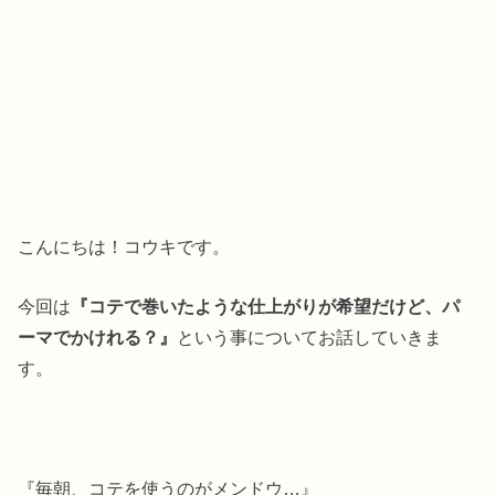
こんにちは！コウキです。
今回は
『コテで巻いたような仕上がりが希望だけど、パ
ーマでかけれる？』
という事についてお話していきま
す。
『毎朝、コテを使うのがメンドウ…』