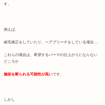
す。
例えば、
縮毛矯正をしていたり、ヘアブリーチをしている場合…
これらの場合は、希望するパーマの仕上がりにならない
どころか
施術を断られる可能性が高い
です。
しかし