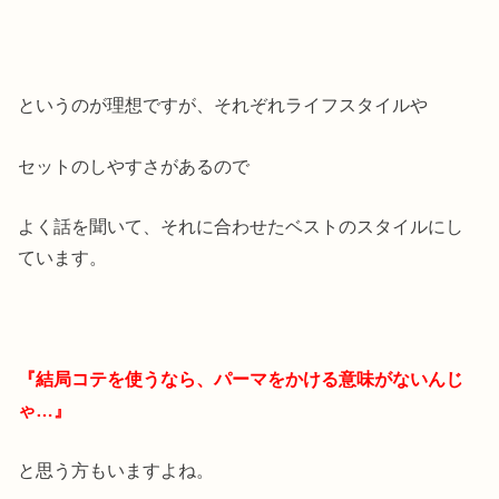
というのが理想ですが、それぞれライフスタイルや
セットのしやすさがあるので
よく話を聞いて、それに合わせたベストのスタイルにし
ています。
『結局コテを使うなら、パーマをかける意味がないんじ
ゃ…』
と思う方もいますよね。