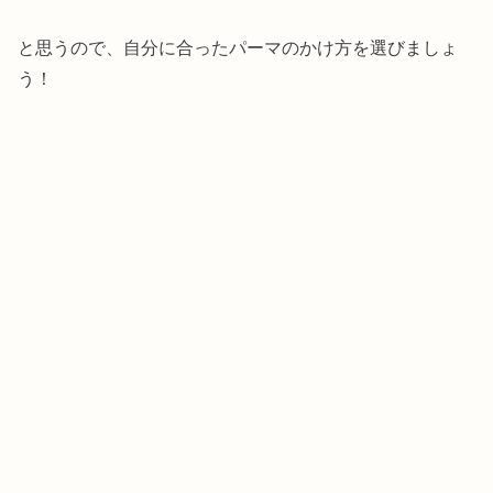
と思うので、自分に合ったパーマのかけ方を選びましょ
う！