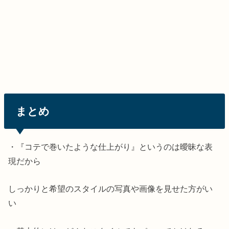
まとめ
・『コテで巻いたような仕上がり』というのは曖昧な表
現だから
しっかりと希望のスタイルの写真や画像を見せた方がい
い