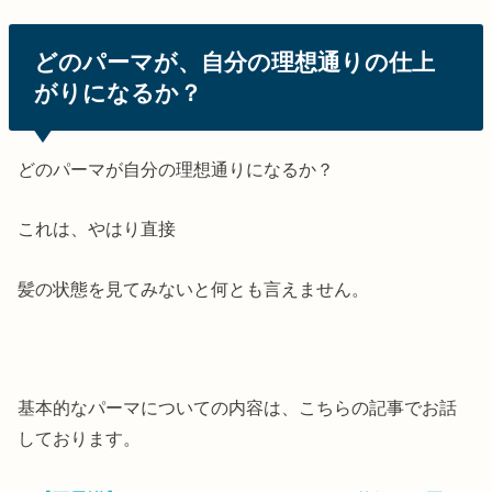
どのパーマが、自分の理想通りの仕上
がりになるか？
どのパーマが自分の理想通りになるか？
これは、やはり直接
髪の状態を見てみないと何とも言えません。
基本的なパーマについての内容は、こちらの記事でお話
しております。