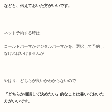
などと、伝えておいた方がいいです。
ネット予約する時は、
コールドパーマかデジタルパーマかを、選択して予約し
なければいけませんが
やはり、どちらが良いかわからないので
『どちらか相談して決めたい』的なことは書いておいた
方がいいです。