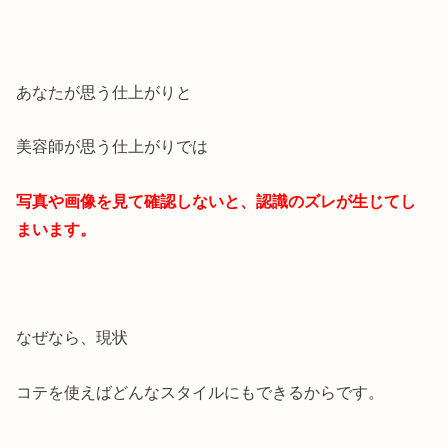
あなたが思う仕上がりと
美容師が思う仕上がりでは
写真や画像を見て確認しないと、認識のズレが生じてし
まいます。
なぜなら、現状
コテを使えばどんなスタイルにもできるからです。