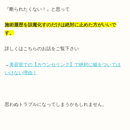
『断られたくない！』と思って
施術履歴を誤魔化すのだけは絶対に止めた方がいいで
す。
詳しくはこちらのお話をご覧下さい
→
美容室での【カウンセリング】で絶対に嘘をついては
いけない理由！
思わぬトラブルになってしまうかもしれません。