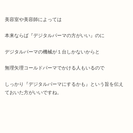
美容室や美容師によっては
本来ならば『デジタルパーマの方がいい』のに
デジタルパーマの機械が１台しかないからと
無理矢理コールドパーマでかける人もいるので
しっかり『デジタルパーマにするかも』という旨を伝え
ておいた方がいいですね。