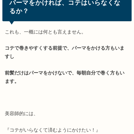
パーマをかければ、コテはいらなくな
るか？
これも、一概には何とも言えません。
コテで巻きやすくする前提で、パーマをかける方もいま
すし
前髪だけはパーマをかけないで、毎朝自分で巻く方もい
ます。
美容師的には、
『コテがいらなくて済むようにかけたい！』