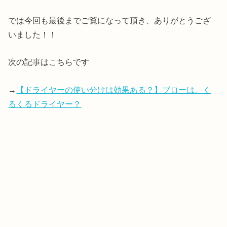
では今回も最後までご覧になって頂き、ありがとうござ
いました！！
次の記事はこちらです
→
【ドライヤーの使い分けは効果ある？】ブローは、く
るくるドライヤー？