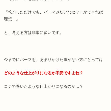
『乾かしただけでも、パーマみたいなセットができれば
理想…』
と、考える方は非常に多いです。
今までにパーマを、あまりかけた事がない方にとっては
どのような仕上がりになるか不安ですよね？
コテで巻いたような仕上がりになるのか…？