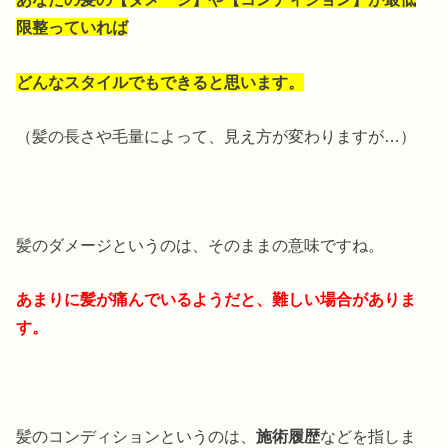
限整っていれば
どんなスタイルでもできると思います。
（髪の長さや毛量によって、見え方が変わりますが…）
髪のダメージというのは、そのままの意味ですね。
あまりに髪が痛んでいるようだと、難しい場合がありま
す。
髪のコンディションというのは、
施術履歴
などを指しま