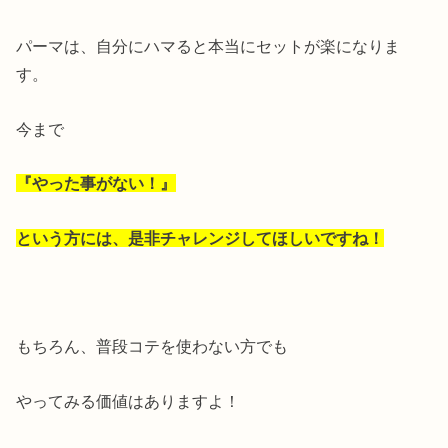
パーマは、自分にハマると本当にセットが楽になりま
す。
今まで
『やった事がない！』
という方には、是非チャレンジしてほしいですね！
もちろん、普段コテを使わない方でも
やってみる価値はありますよ！