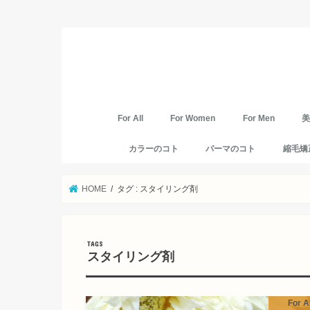
For All
For Women
For Men
カラーのコト
パーマのコト
縮毛矯
HOME
タグ : スタイリング剤
スタイリング剤
For Al