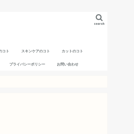
search
のコト
スキンケアのコト
カットのコト
プライバシーポリシー
お問い合わせ