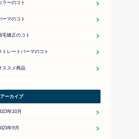
カラーのコト
パーマのコト
縮毛矯正のコト
ストレートパーマのコト
オススメ商品
アーカイブ
2023年10月
2023年9月