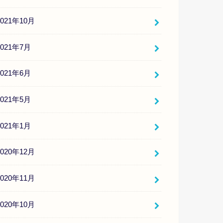
2021年10月
2021年7月
2021年6月
2021年5月
2021年1月
2020年12月
2020年11月
2020年10月