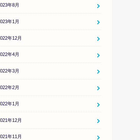
2023年8月
2023年1月
2022年12月
2022年4月
2022年3月
2022年2月
2022年1月
2021年12月
2021年11月