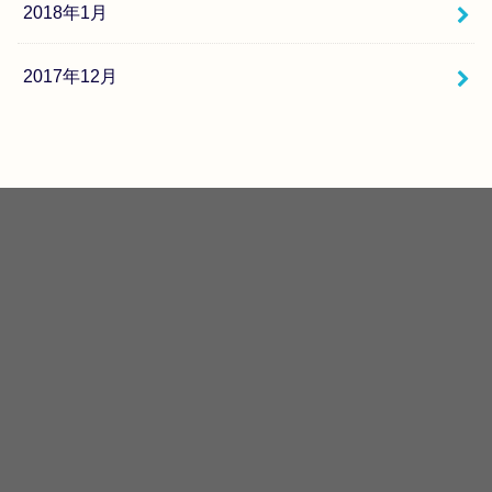
2018年1月
2017年12月