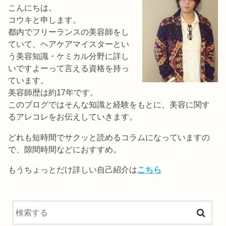
こんにちは。
コウキと申します。
都内でフリーランスの美容師をし
ていて、ヘアケアマイスターとい
う美容知識・ケミカル分野に詳し
いですよーって言える資格を持っ
ています。
美容師歴は約17年です。
このブログではそんな知識と経験をもとに、美容に関す
るアレコレをお伝えしていきます。
どれも短時間でサクッと読めるコラムになっていますの
で、隙間時間などにおすすめ。
もうちょっとだけ詳しい自己紹介は
こちら