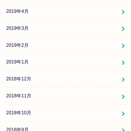
2019年4月
2019年3月
2019年2月
2019年1月
2018年12月
2018年11月
2018年10月
2018年9月