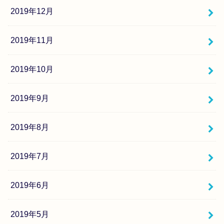
2019年12月
2019年11月
2019年10月
2019年9月
2019年8月
2019年7月
2019年6月
2019年5月