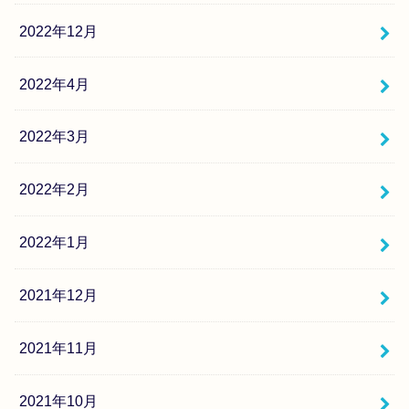
2022年12月
2022年4月
2022年3月
2022年2月
2022年1月
2021年12月
2021年11月
2021年10月