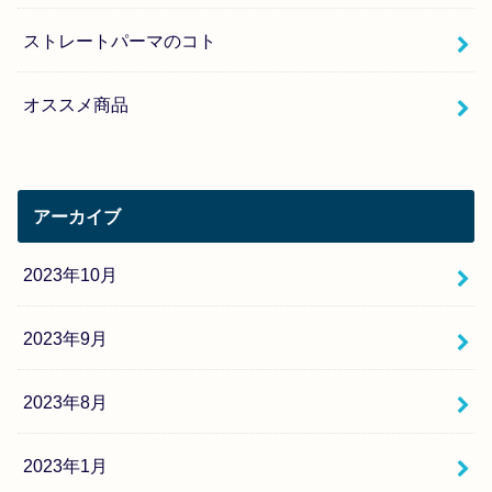
ストレートパーマのコト
オススメ商品
アーカイブ
2023年10月
2023年9月
2023年8月
2023年1月