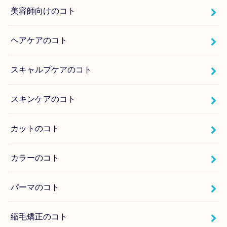
美容師向けのコト
ヘアケアのコト
スキャルプケアのコト
スキンケアのコト
カットのコト
カラーのコト
パーマのコト
縮毛矯正のコト