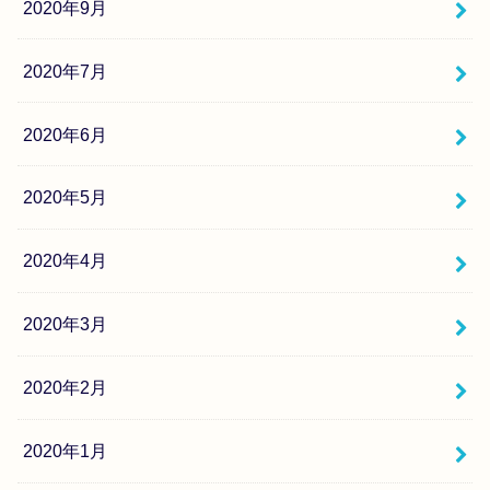
2020年9月
2020年7月
2020年6月
2020年5月
2020年4月
2020年3月
2020年2月
2020年1月