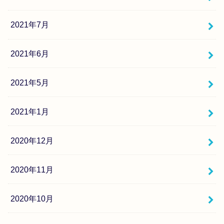
2021年7月
2021年6月
2021年5月
2021年1月
2020年12月
2020年11月
2020年10月