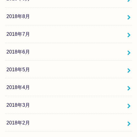
2018年8月
2018年7月
2018年6月
2018年5月
2018年4月
2018年3月
2018年2月