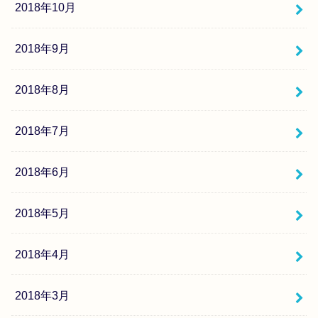
2018年10月
2018年9月
2018年8月
2018年7月
2018年6月
2018年5月
2018年4月
2018年3月