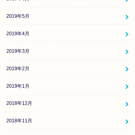
2019年5月
2019年4月
2019年3月
2019年2月
2019年1月
2018年12月
2018年11月