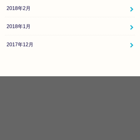
2018年2月
2018年1月
2017年12月