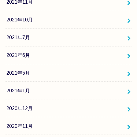
2021年11月
2021年10月
2021年7月
2021年6月
2021年5月
2021年1月
2020年12月
2020年11月