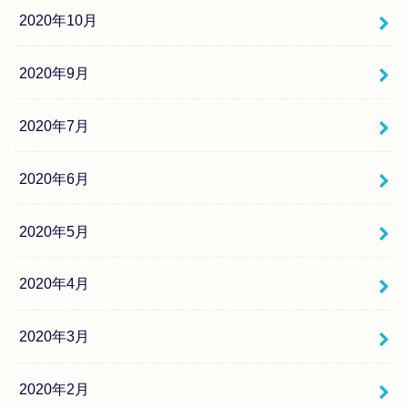
2020年10月
2020年9月
2020年7月
2020年6月
2020年5月
2020年4月
2020年3月
2020年2月