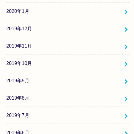
2020年1月
2019年12月
2019年11月
2019年10月
2019年9月
2019年8月
2019年7月
2019年6月