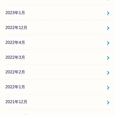
2023年1月
2022年12月
2022年4月
2022年3月
2022年2月
2022年1月
2021年12月