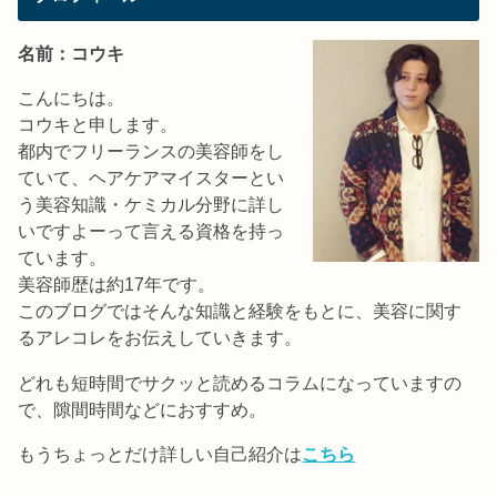
名前：コウキ
こんにちは。
コウキと申します。
都内でフリーランスの美容師をし
ていて、ヘアケアマイスターとい
う美容知識・ケミカル分野に詳し
いですよーって言える資格を持っ
ています。
美容師歴は約17年です。
このブログではそんな知識と経験をもとに、美容に関す
るアレコレをお伝えしていきます。
どれも短時間でサクッと読めるコラムになっていますの
で、隙間時間などにおすすめ。
もうちょっとだけ詳しい自己紹介は
こちら