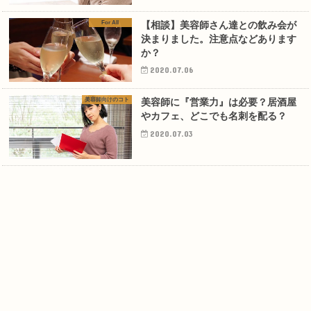
For All
【相談】美容師さん達との飲み会が
決まりました。注意点などあります
か？
2020.07.06
美容師向けのコト
美容師に『営業力』は必要？居酒屋
やカフェ、どこでも名刺を配る？
2020.07.03