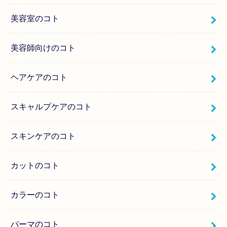
美容室のコト
美容師向けのコト
ヘアケアのコト
スキャルプケアのコト
スキンケアのコト
カットのコト
カラーのコト
パーマのコト