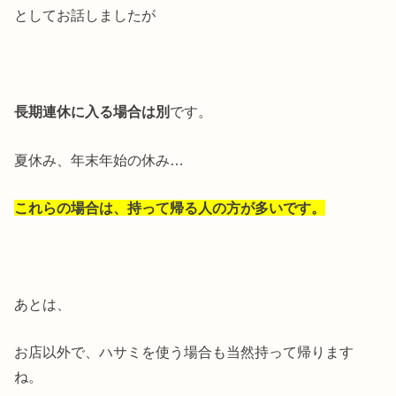
としてお話しましたが
長期連休に入る場合は別
です。
夏休み、年末年始の休み…
これらの場合は、持って帰る人の方が多いです。
あとは、
お店以外で、ハサミを使う場合も当然持って帰ります
ね。