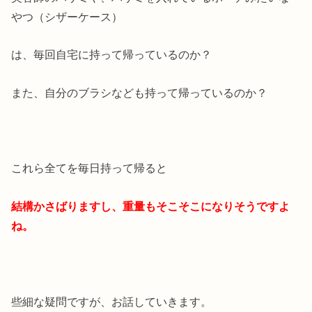
やつ（シザーケース）
は、毎回自宅に持って帰っているのか？
また、自分のブラシなども持って帰っているのか？
これら全てを毎日持って帰ると
結構かさばりますし、重量もそこそこになりそうですよ
ね。
些細な疑問ですが、お話していきます。