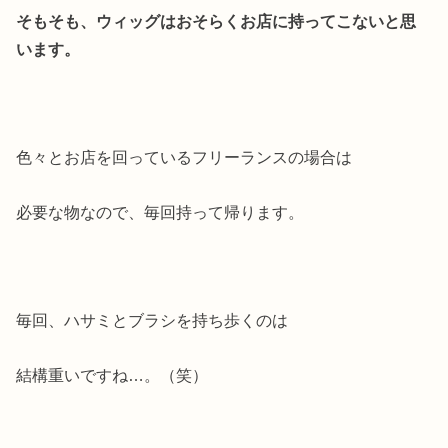
そもそも、ウィッグはおそらくお店に持ってこないと思
います。
色々とお店を回っているフリーランスの場合は
必要な物なので、毎回持って帰ります。
毎回、ハサミとブラシを持ち歩くのは
結構重いですね…。（笑）