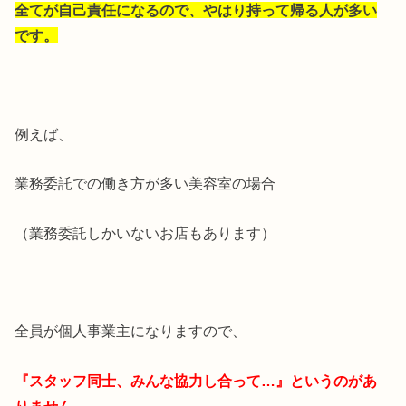
全てが自己責任になるので、やはり持って帰る人が多い
です。
例えば、
業務委託での働き方が多い美容室の場合
（業務委託しかいないお店もあります）
全員が個人事業主になりますので、
『スタッフ同士、みんな協力し合って…』というのがあ
りません。