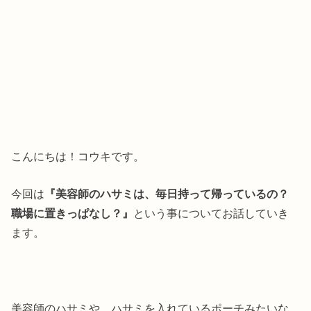
こんにちは！コウキです。
今回は
『美容師のハサミは、毎日持って帰っているの？
職場に置きっぱなし？』
という事についてお話していき
ます。
美容師のハサミや、ハサミを入れているポーチみたいな