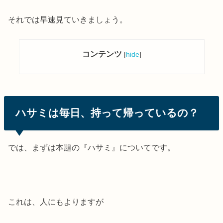
それでは早速見ていきましょう。
コンテンツ
[
hide
]
ハサミは毎日、持って帰っているの？
では、まずは本題の『ハサミ』についてです。
これは、人にもよりますが