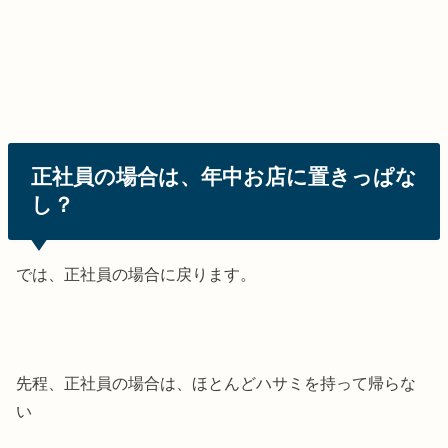
正社員の場合は、年中お店に置きっぱな
し？
では、正社員の場合に戻ります。
先程、正社員の場合は、ほとんどハサミを持って帰らな
い