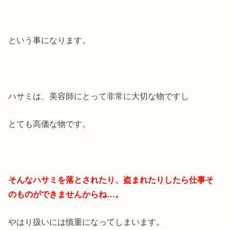
という事になります。
ハサミは、美容師にとって非常に大切な物ですし
とても高価な物です。
そんなハサミを落とされたり、盗まれたりしたら仕事そ
のものができませんからね…。
やはり扱いには慎重になってしまいます。