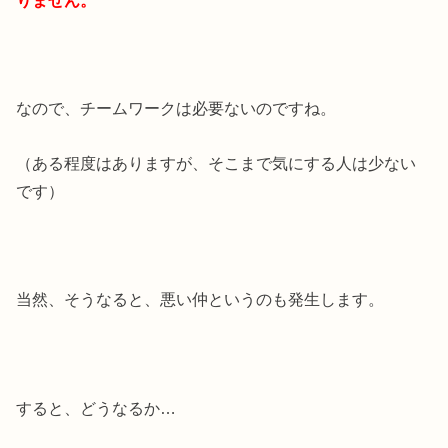
なので、チームワークは必要ないのですね。
（ある程度はありますが、そこまで気にする人は少ない
です）
当然、そうなると、悪い仲というのも発生します。
すると、どうなるか…