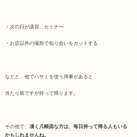
・次の日が講習、セミナー
・お店以外の場所で知り合いをカットする
などと、他でハサミを使う用事があると
当たり前ですが持って帰ります。
その他で、
凄く几帳面な方は、毎日持って帰る人もいる
かもしれませんね。