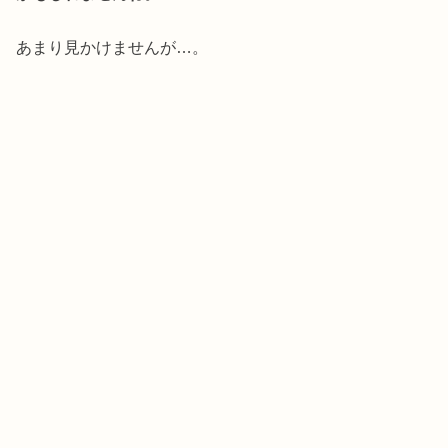
あまり見かけませんが…。