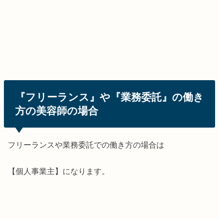
『フリーランス』や『業務委託』の働き
方の美容師の場合
フリーランスや業務委託での働き方の場合は
【個人事業主】になります。