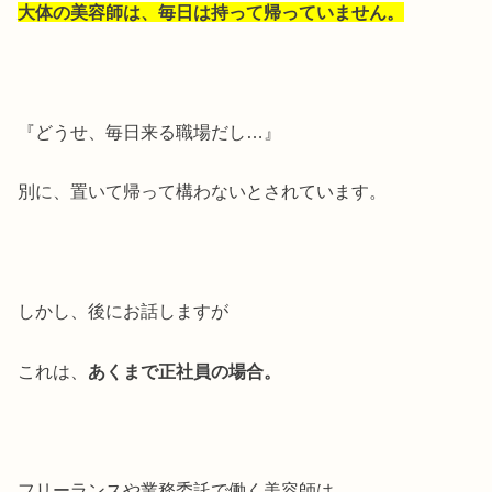
大体の美容師は、毎日は持って帰っていません。
『どうせ、毎日来る職場だし…』
別に、置いて帰って構わないとされています。
しかし、後にお話しますが
これは、
あくまで正社員の場合。
フリーランスや業務委託で働く美容師は