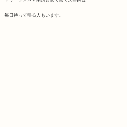
毎日持って帰る人もいます。