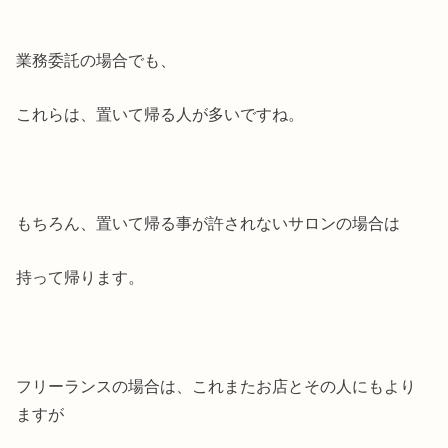
業務委託の場合でも、
これらは、置いて帰る人が多いですね。
もちろん、置いて帰る事が許されないサロンの場合は
持って帰ります。
フリーランスの場合は、これまたお店とその人にもより
ますが