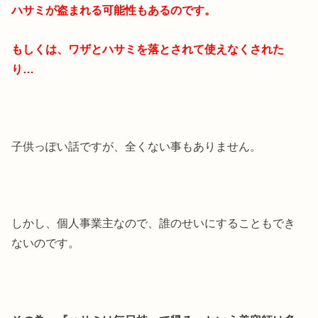
ハサミが盗まれる可能性もあるのです。
もしくは、ワザとハサミを落とされて使えなくされた
り…
子供っぽい話ですが、全くない事もありません。
しかし、個人事業主なので、誰のせいにすることもでき
ないのです。