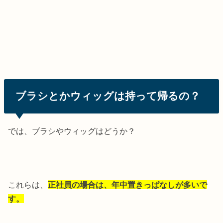
ブラシとかウィッグは持って帰るの？
では、ブラシやウィッグはどうか？
これらは、
正社員の場合は、年中置きっぱなしが多いで
す。