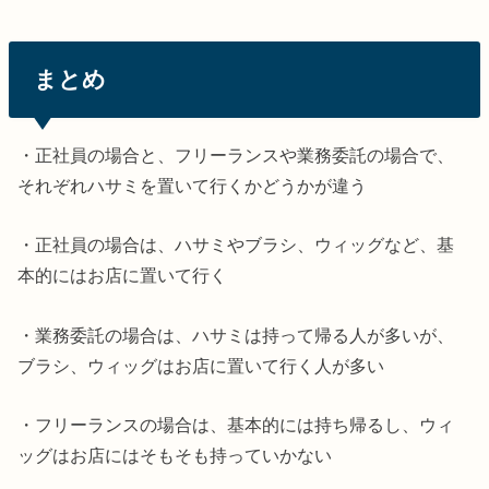
まとめ
・正社員の場合と、フリーランスや業務委託の場合で、
それぞれハサミを置いて行くかどうかが違う
・正社員の場合は、ハサミやブラシ、ウィッグなど、基
本的にはお店に置いて行く
・業務委託の場合は、ハサミは持って帰る人が多いが、
ブラシ、ウィッグはお店に置いて行く人が多い
・フリーランスの場合は、基本的には持ち帰るし、ウィ
ッグはお店にはそもそも持っていかない