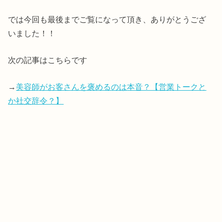
では今回も最後までご覧になって頂き、ありがとうござ
いました！！
次の記事はこちらです
→
美容師がお客さんを褒めるのは本音？【営業トークと
か社交辞令？】