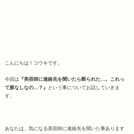
こんにちは！コウキです。
今回は
『美容師に連絡先を聞いたら断られた…。これっ
て脈なしなの…？』
という事についてお話していきま
す。
あなたは、気になる美容師に連絡先を聞いた事あります