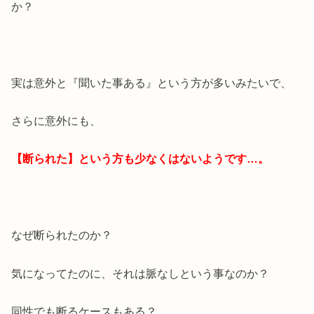
か？
実は意外と『聞いた事ある』という方が多いみたいで、
さらに意外にも、
【断られた】という方も少なくはないようです…。
なぜ断られたのか？
気になってたのに、それは脈なしという事なのか？
同性でも断るケースもある？