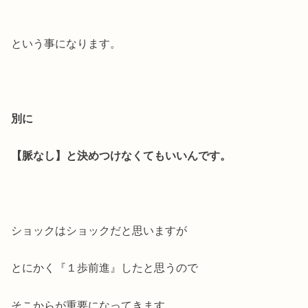
という事になります。
別に
【脈なし】と決めつけなくてもいいんです。
ショックはショックだと思いますが
とにかく『１歩前進』したと思うので
そこからが重要になってきます。