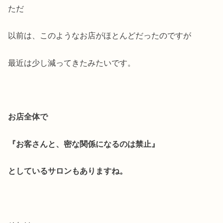
ただ
以前は、このようなお店がほとんどだったのですが
最近は少し減ってきたみたいです。
お店全体で
『お客さんと、密な関係になるのは禁止』
としているサロンもありますね。