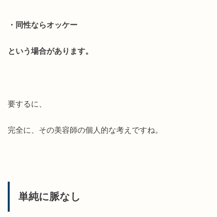
・同性ならオッケー
という場合があります。
要するに、
完全に、その美容師の個人的な考えですね。
単純に脈なし