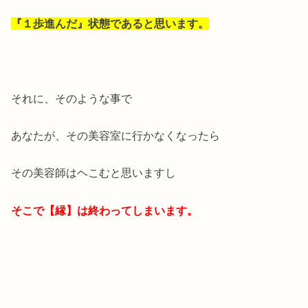
『１歩進んだ』状態であると思います。
それに、そのような事で
あなたが、その美容室に行かなくなったら
その美容師はヘこむと思いますし
そこで【縁】は終わってしまいます。