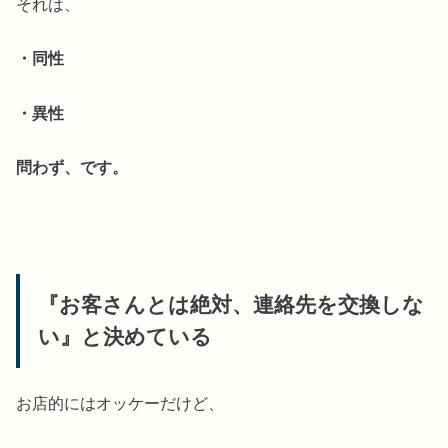
それは、
・同性
・異性
問わず、です。
『お客さんとは絶対、連絡先を交換しな
い』と決めている
お店的にはオッケーだけど、