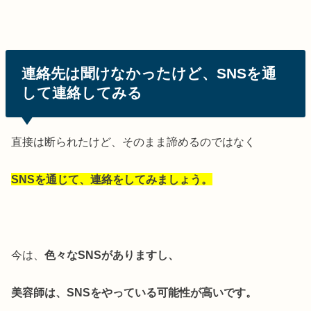
連絡先は聞けなかったけど、SNSを通
して連絡してみる
直接は断られたけど、そのまま諦めるのではなく
SNSを通じて、連絡をしてみましょう。
今は、
色々なSNSがありますし、
美容師は、SNSをやっている可能性が高いです。