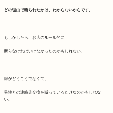
どの理由で断られたかは、わからないからです。
もしかしたら、お店のルール的に
断らなければいけなかったのかもしれない。
脈がどうこうでなくて、
異性との連絡先交換を断っているだけなのかもしれな
い。