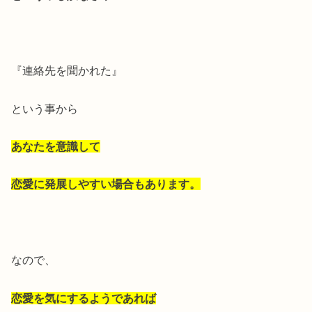
『連絡先を聞かれた』
という事から
あなたを意識して
恋愛に発展しやすい場合もあります。
なので、
恋愛を気にするようであれば