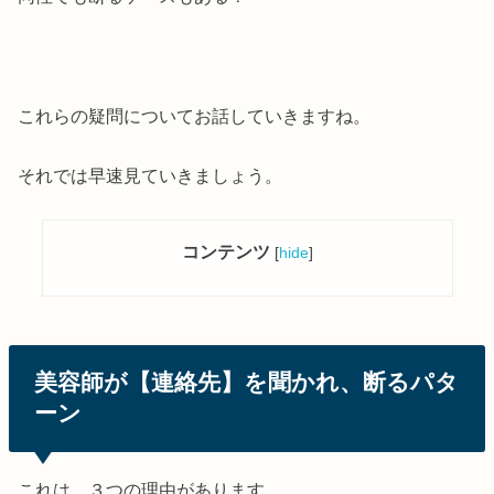
これらの疑問についてお話していきますね。
それでは早速見ていきましょう。
コンテンツ
[
hide
]
美容師が【連絡先】を聞かれ、断るパタ
ーン
これは、３つの理由があります。