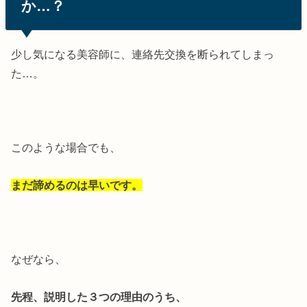
か…？
少し気になる美容師に、連絡先交換を断られてしまっ
た…。
このような場合でも、
まだ諦めるのは早いです。
なぜなら、
先程、説明した３つの理由のうち、