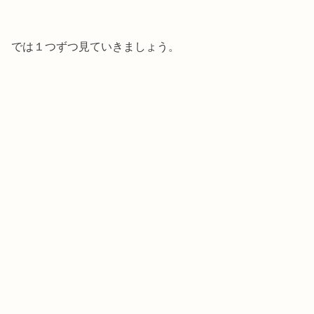
では１つずつ見ていきましょう。