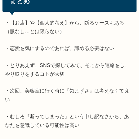
まとめ
・【お店】や【個人的考え】から、断るケースもある
（脈なし…とは限らない）
・恋愛を気にするのであれば、諦める必要はない
・とりあえず、SNSで探してみて、そこから連絡をし、
やり取りをするコトが大切
・次回、美容室に行く時に『気まずさ』は考えなくて良
い
・むしろ『断ってしまった』という申し訳なさから、あ
なたを意識している可能性は高い