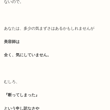
ないので。
あなたは、多少の気まずさはあるかもしれませんが
美容師は
全く、気にしていません。
むしろ、
『断ってしまった』
という申し訳なさや