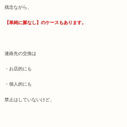
残念ながら、
【単純に脈なし】のケースもあります。
連絡先の交換は
・お店的にも
・個人的にも
禁止はしていないけど、