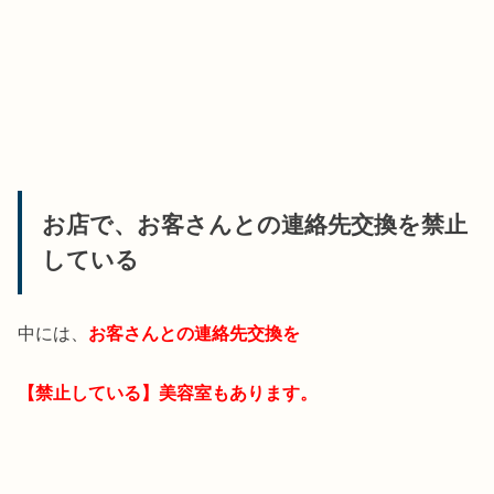
お店で、お客さんとの連絡先交換を禁止
している
中には、
お客さんとの連絡先交換を
【禁止している】美容室もあります。