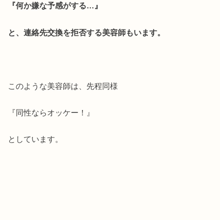
『何か嫌な予感がする…』
と、連絡先交換を拒否する美容師もいます。
このような美容師は、先程同様
『同性ならオッケー！』
としています。