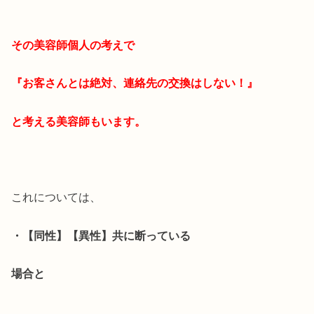
その美容師個人の考えで
『お客さんとは絶対、連絡先の交換はしない！』
と考える美容師もいます。
これについては、
・【同性】【異性】共に断っている
場合と