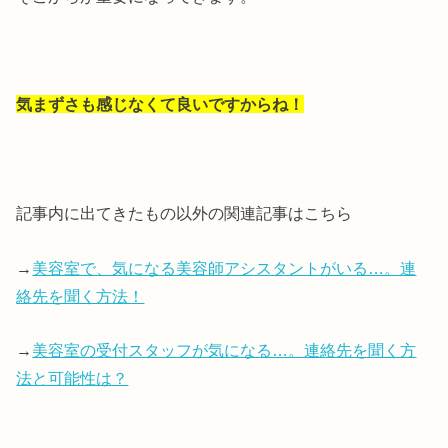
気まずさも感じなくて良いですからね！
記事内に出てきたもの以外の関連記事はこちら
→
美容室で、気になる美容師アシスタントがいる…。連
絡先を聞く方法！
→
美容室の受付スタッフが気になる…。連絡先を聞く方
法と可能性は？