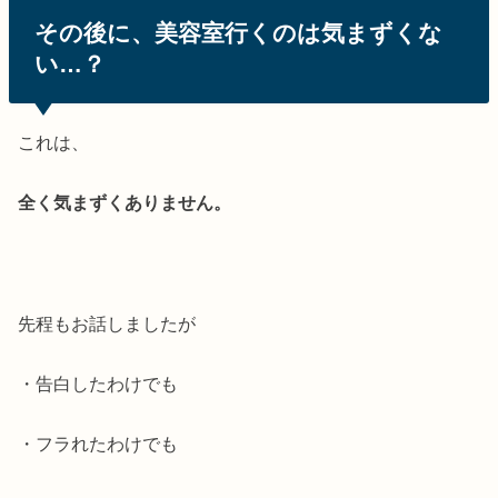
その後に、美容室行くのは気まずくな
い…？
これは、
全く気まずくありません。
先程もお話しましたが
・告白したわけでも
・フラれたわけでも