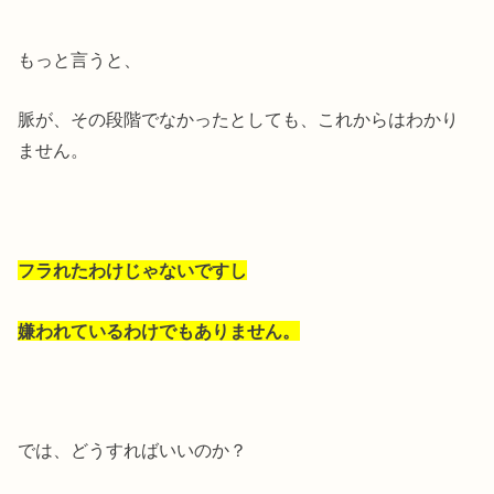
もっと言うと、
脈が、その段階でなかったとしても、これからはわかり
ません。
フラれたわけじゃないですし
嫌われているわけでもありません。
では、どうすればいいのか？