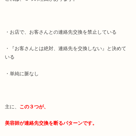
・お店で、お客さんとの連絡先交換を禁止している
・『お客さんとは絶対、連絡先を交換しない』と決めて
いる
・単純に脈なし
主に、
この３つが、
美容師が連絡先交換を断るパターンです。