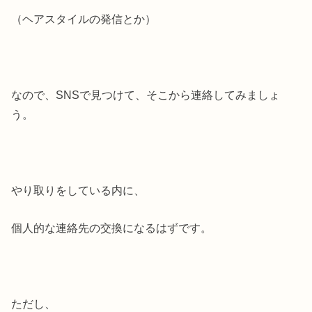
（ヘアスタイルの発信とか）
なので、SNSで見つけて、そこから連絡してみましょ
う。
やり取りをしている内に、
個人的な連絡先の交換になるはずです。
ただし、