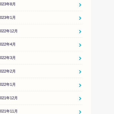
2023年8月
2023年1月
2022年12月
2022年4月
2022年3月
2022年2月
2022年1月
2021年12月
2021年11月