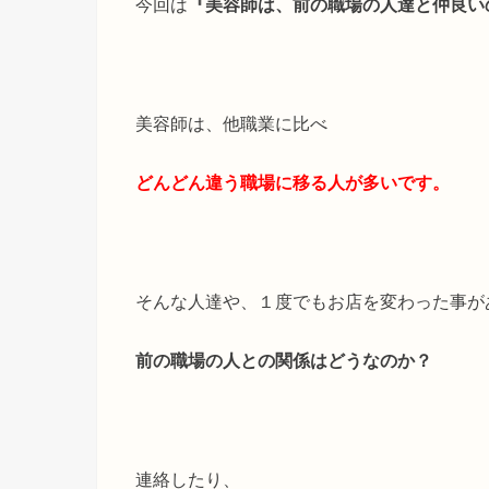
今回は
『美容師は、前の職場の人達と仲良い
美容師は、他職業に比べ
どんどん違う職場に移る人が多いです。
そんな人達や、１度でもお店を変わった事が
前の職場の人との関係はどうなのか？
連絡したり、