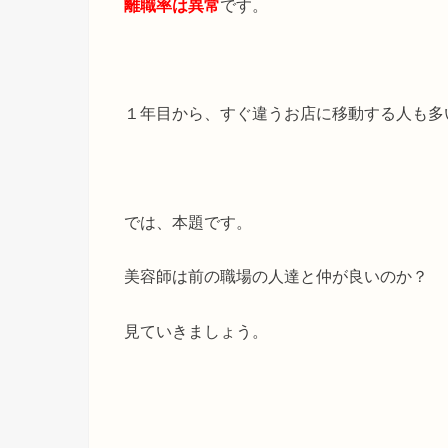
離職率は異常
です。
１年目から、すぐ違うお店に移動する人も多
では、本題です。
美容師は前の職場の人達と仲が良いのか？
見ていきましょう。