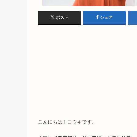
ポスト
シェア
こんにちは！コウキです。