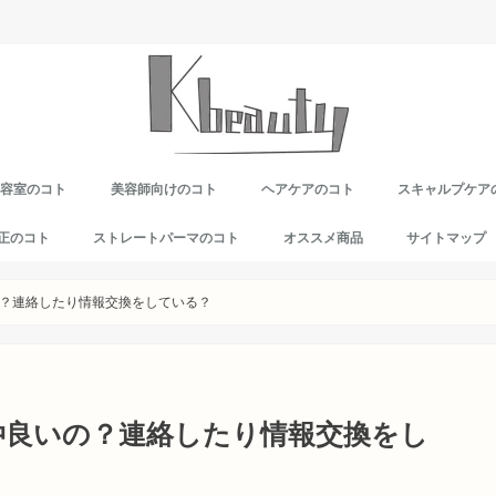
美容室のコト
美容師向けのコト
ヘアケアのコト
スキャルプケア
正のコト
ストレートパーマのコト
オススメ商品
サイトマップ
？連絡したり情報交換をしている？
仲良いの？連絡したり情報交換をし