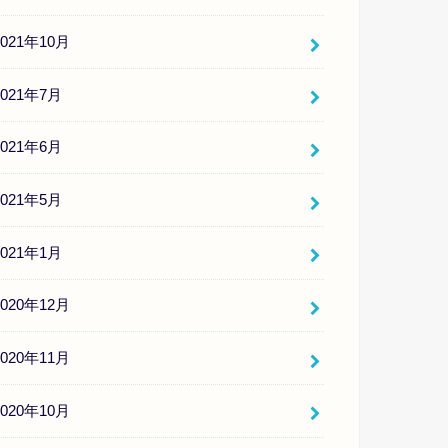
2021年10月
2021年7月
2021年6月
2021年5月
2021年1月
2020年12月
2020年11月
2020年10月