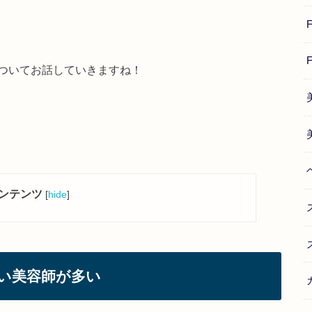
ついてお話していきますね！
ンテンツ
[
hide
]
い美容師が多い