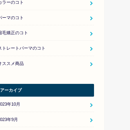
カラーのコト
パーマのコト
縮毛矯正のコト
ストレートパーマのコト
オススメ商品
アーカイブ
2023年10月
2023年9月