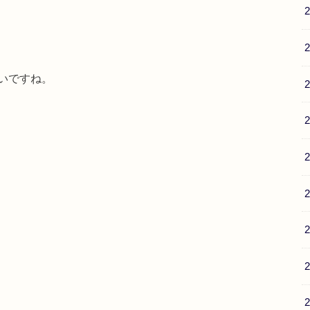
いですね。