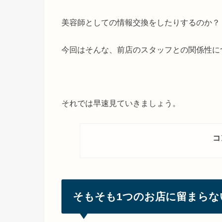
美容師としての情報交換をしたりするのか？
今回はそんな、前店のスタッフとの関係性に
それでは早速見ていきましょう。
コ
そもそも1つのお店に留まらな