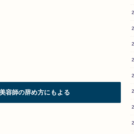
美容師の辞め方にもよる