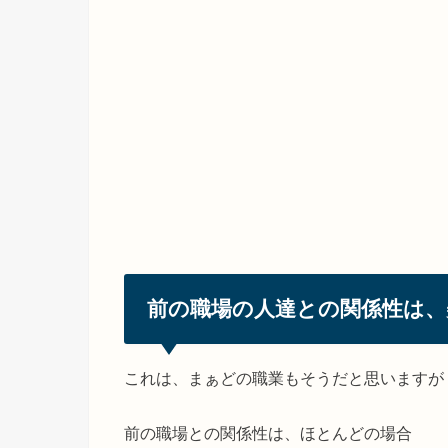
前の職場の人達との関係性は、
これは、まぁどの職業もそうだと思いますが
前の職場との関係性は、ほとんどの場合