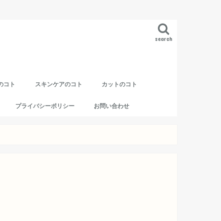
search
のコト
スキンケアのコト
カットのコト
プライバシーポリシー
お問い合わせ