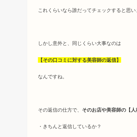
これくらいなら誰だってチェックすると思い
しかし意外と、同じくらい大事なのは
【その口コミに対する美容師の返信】
なんですね。
その返信の仕方で、
そのお店や美容師の【人
・きちんと返信しているか？