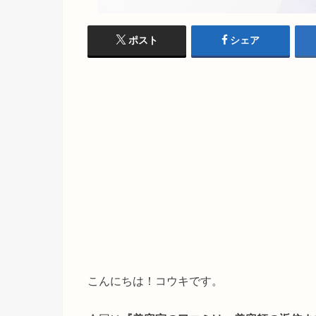
ポスト
シェア
こんにちは！コウキです。