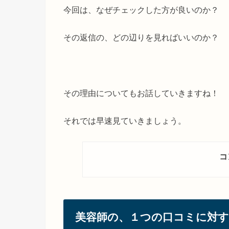
今回は、なぜチェックした方が良いのか？
その返信の、どの辺りを見ればいいのか？
その理由についてもお話していきますね！
それでは早速見ていきましょう。
コ
美容師の、１つの口コミに対す