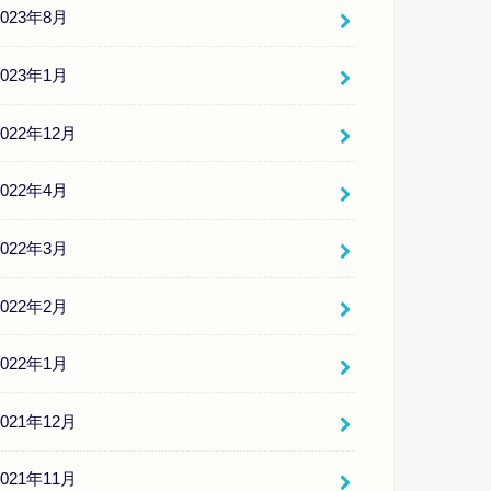
2023年8月
2023年1月
2022年12月
2022年4月
2022年3月
2022年2月
2022年1月
2021年12月
2021年11月