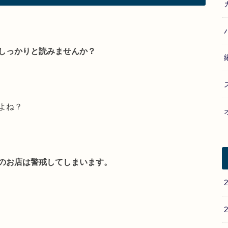
しっかりと読みませんか？
よね？
のお店は警戒してしまいます。