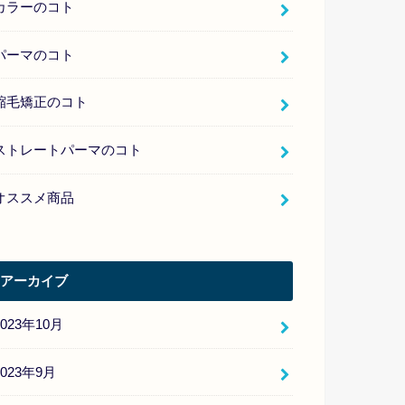
カラーのコト
パーマのコト
縮毛矯正のコト
ストレートパーマのコト
オススメ商品
アーカイブ
2023年10月
2023年9月