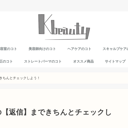
美容室のコト
美容師向けのコト
ヘアケアのコト
スキャルプケア
正のコト
ストレートパーマのコト
オススメ商品
サイトマップ
きちんとチェックしよう！
の【返信】まできちんとチェックし