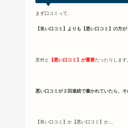
まず口コミって、
【良い口コミ】よりも【悪い口コミ】の方が
意外と
【悪い口コミ】が重要
だったりします
悪い口コミが２回連続で書かれていたら、そ
【良い口コミ】か【悪い口コミ】か…