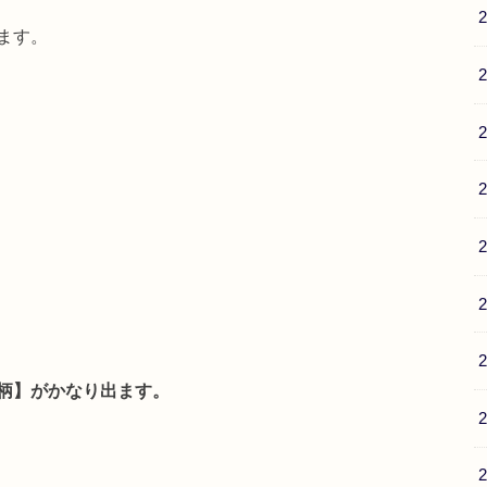
ます。
柄】がかなり出ます。