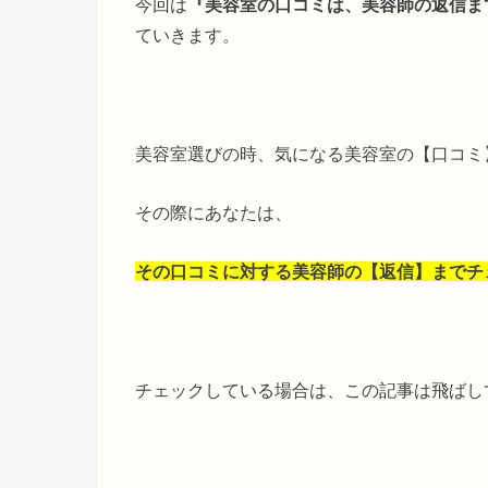
今回は
『美容室の口コミは、美容師の返信ま
ていきます。
美容室選びの時、気になる美容室の【口コミ
その際にあなたは、
その口コミに対する美容師の【返信】までチ
チェックしている場合は、この記事は飛ばし