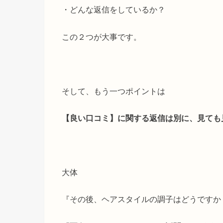
・どんな返信をしているか？
この２つが大事です。
そして、もう一つポイントは
【良い口コミ】に関する返信は別に、見ても
大体
『その後、ヘアスタイルの調子はどうですか