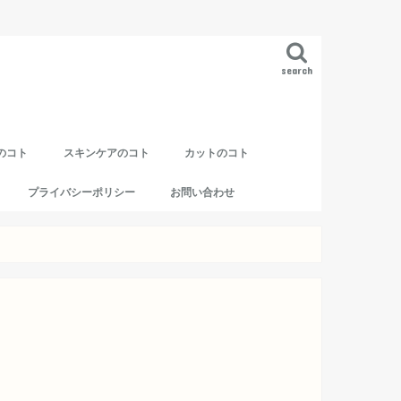
search
のコト
スキンケアのコト
カットのコト
プライバシーポリシー
お問い合わせ