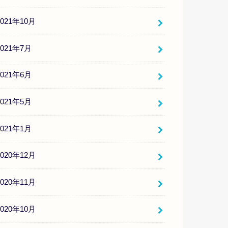
2021年10月
2021年7月
2021年6月
2021年5月
2021年1月
2020年12月
2020年11月
2020年10月