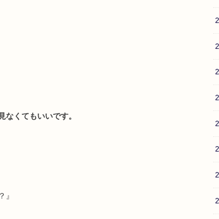
見なくてもいいです。
？』