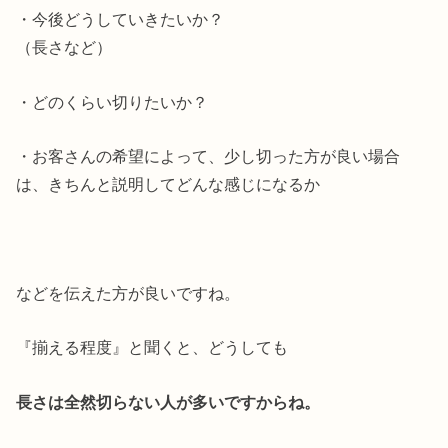
・今後どうしていきたいか？
（長さなど）
・どのくらい切りたいか？
・お客さんの希望によって、少し切った方が良い場合
は、きちんと説明してどんな感じになるか
などを伝えた方が良いですね。
『揃える程度』と聞くと、どうしても
長さは全然切らない
人が多いですからね。