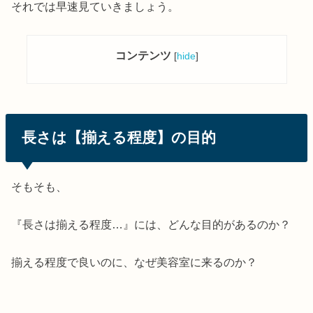
それでは早速見ていきましょう。
コンテンツ
[
hide
]
長さは【揃える程度】の目的
そもそも、
『長さは揃える程度…』には、どんな目的があるのか？
揃える程度で良いのに、なぜ美容室に来るのか？