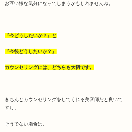
お互い嫌な気分になってしまうかもしれませんね。
『今どうしたいか？』
と
『今後どうしたいか？』
カウンセリングには、どちらも大切です。
きちんとカウンセリングをしてくれる美容師だと良いで
すし、
そうでない場合は、