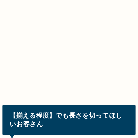
【揃える程度】でも長さを切ってほし
いお客さん