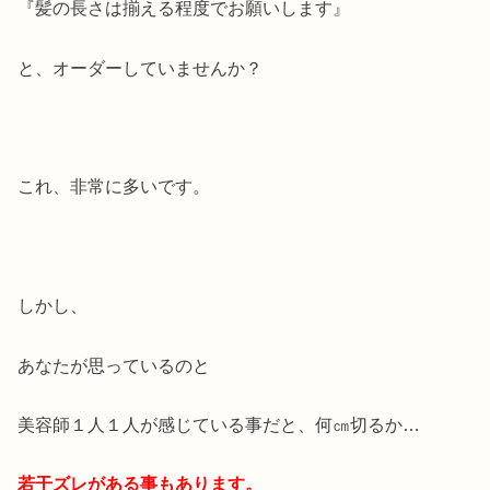
『髪の長さは揃える程度でお願いします』
と、オーダーしていませんか？
これ、非常に多いです。
しかし、
あなたが思っているのと
美容師１人１人が感じている事だと、何㎝切るか…
若干ズレがある事もあります。