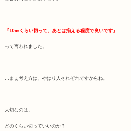
『10㎝くらい切って、あとは揃える程度で良いです』
って言われました。
…まぁ考え方は、やはり人それぞれですからね。
大切なのは、
どのくらい切っていいのか？