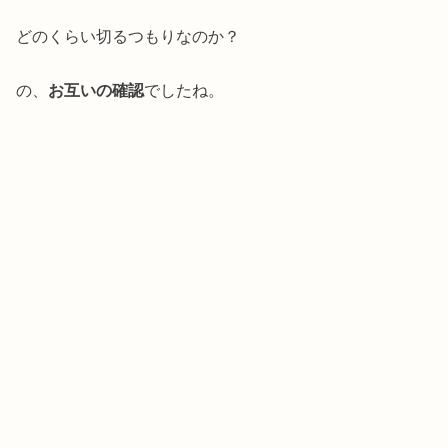
どのくらい切るつもりなのか？
の、
お互いの確認
でしたね。