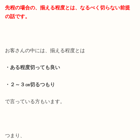
先程の場合の、揃える程度とは、なるべく切らない前提
の話です。
お客さんの中には、揃える程度とは
・ある程度切っても良い
・２～３㎝切るつもり
で言っている方もいます。
つまり、