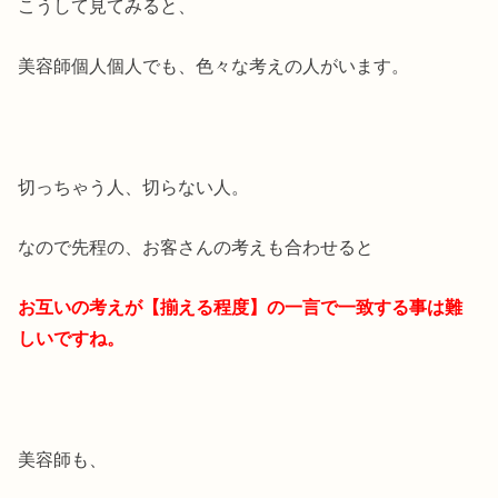
こうして見てみると、
美容師個人個人でも、色々な考えの人がいます。
切っちゃう人、切らない人。
なので先程の、お客さんの考えも合わせると
お互いの考えが【揃える程度】の一言で一致する事は難
しいですね。
美容師も、