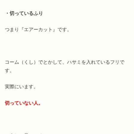
・切っているふり
つまり『エアーカット』です。
コーム（くし）でとかして、ハサミを入れているフリで
す。
実際にいます。
切っていない人。