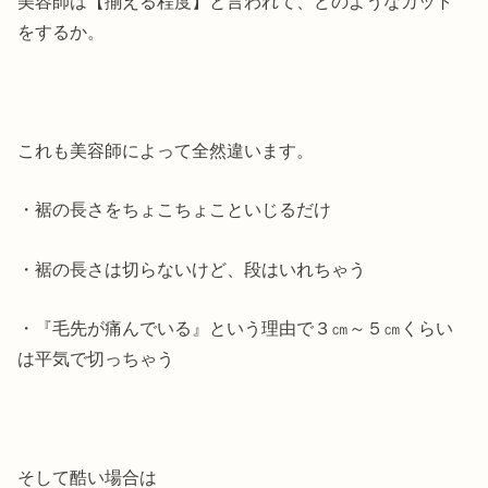
美容師は【揃える程度】と言われて、どのようなカット
をするか。
これも美容師によって全然違います。
・裾の長さをちょこちょこといじるだけ
・裾の長さは切らないけど、段はいれちゃう
・『毛先が痛んでいる』という理由で３㎝～５㎝くらい
は平気で切っちゃう
そして酷い場合は