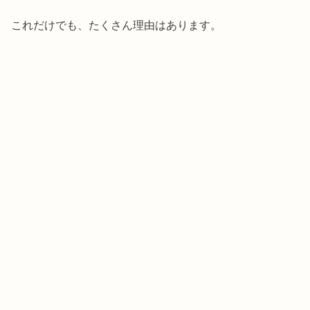
これだけでも、たくさん理由はあります。