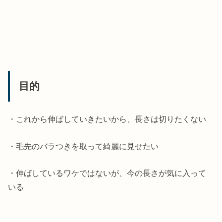
目的
・これから伸ばしていきたいから、長さは切りたくない
・毛先のバラつきを取って綺麗に見せたい
・伸ばしているワケではないが、今の長さが気に入って
いる