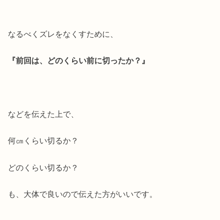
なるべくズレをなくすために、
『前回は、どのくらい前に切ったか？』
などを伝えた上で、
何㎝くらい切るか？
どのくらい切るか？
も、大体で良いので伝えた方がいいです。