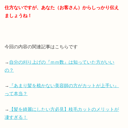
仕方ないですが、あなた（お客さん）からしっかり伝え
ましょうね！
今回の内容の関連記事はこちらです
→
自分の刈り上げの『ｍｍ数』は知っていた方がいい
の？
→
『あまり髪を梳かない美容師の方がカットが上手い』
って本当？
→
【髪を綺麗にしたい方必見】枝毛カットのメリットが
凄すぎる！