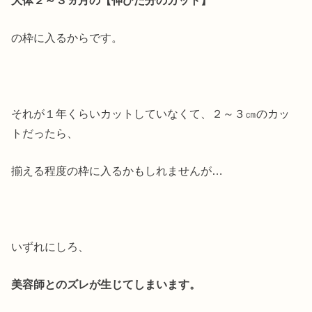
の枠に入るからです。
それが１年くらいカットしていなくて、２～３㎝のカッ
トだったら、
揃える程度の枠に入るかもしれませんが…
いずれにしろ、
美容師とのズレが生じてしまいます。