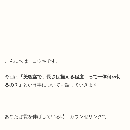
こんにちは！コウキです。
今回は
『美容室で、長さは揃える程度…って一体何㎝切
るの？』
という事についてお話していきます。
あなたは髪を伸ばしている時、カウンセリングで