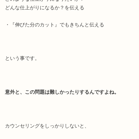
どんな仕上がりになるか？を伝える
・『伸びた分のカット』でもきちんと伝える
という事です。
意外と、この問題は難しかったりするんですよね。
カウンセリングをしっかりしないと、