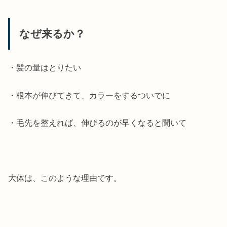
なぜ来るか？
・髪の量はとりたい
・根本が伸びてきて、カラーをするついでに
・毛先を整えれば、伸びるのが早くなると聞いて
大体は、このような理由です。