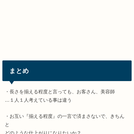
まとめ
・長さを揃える程度と言っても、お客さん、美容師
…１人１人考えている事は違う
・お互い『揃える程度』の一言で済まさないで、きちん
と
どのような仕上がりになりたいか？