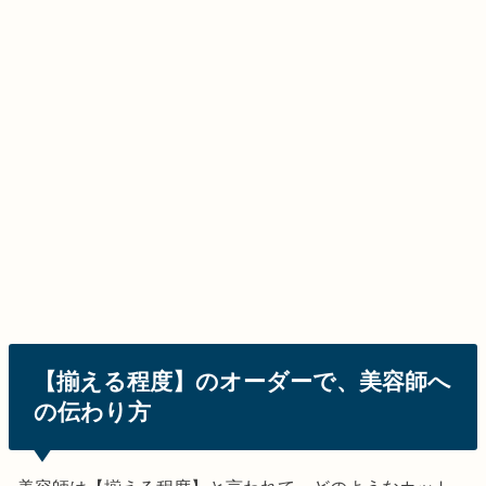
【揃える程度】のオーダーで、美容師へ
の伝わり方