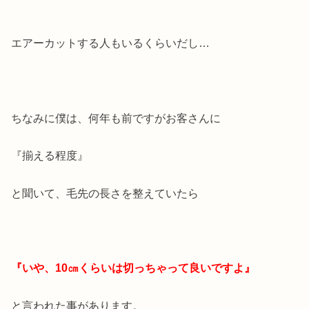
エアーカットする人もいるくらいだし…
ちなみに僕は、何年も前ですがお客さんに
『揃える程度』
と聞いて、毛先の長さを整えていたら
『いや、10㎝くらいは切っちゃって良いですよ』
と言われた事があります。