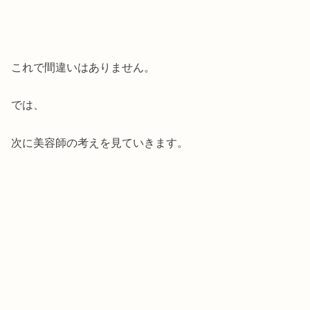
これで間違いはありません。
では、
次に美容師の考えを見ていきます。