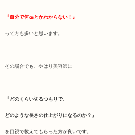
『自分で何㎝とかわからない！』
って方も多いと思います。
その場合でも、やはり美容師に
『どのくらい切るつもりで、
どのような長さの仕上がりになるのか？』
を目視で教えてもらった方が良いです。