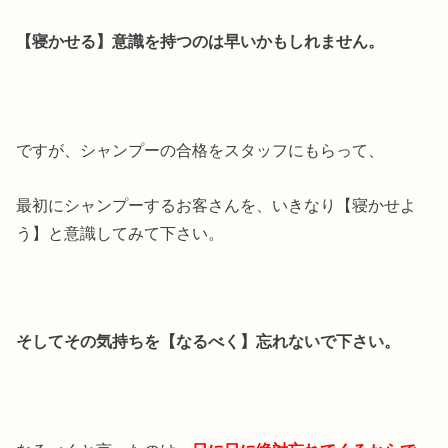
【寝かせる】意識を持つのは早いかもしれません。
ですが、シャンプーの合格をスタッフにもらって、
最初にシャンプーするお客さんを、いきなり【寝かせよ
う】と意識してみて下さい。
そしてその気持ちを【なるべく】忘れないで下さい。