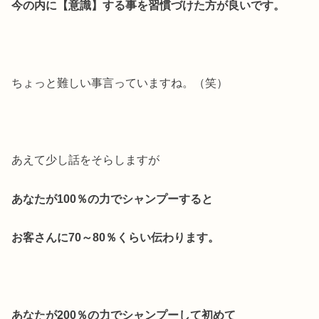
今の内に【意識】する事を習慣づけた方が良いです。
ちょっと難しい事言っていますね。（笑）
あえて少し話をそらしますが
あなたが100％の力でシャンプーすると
お客さんに70～80％くらい伝わります。
あなたが200％の力でシャンプーして初めて