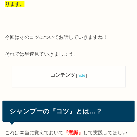
ります。
今回はそのコツについてお話していきますね！
それでは早速見ていきましょう。
コンテンツ
[
hide
]
シャンプーの『コツ』とは…？
これは本当に覚えておいて
『意識』
して実践してほしい