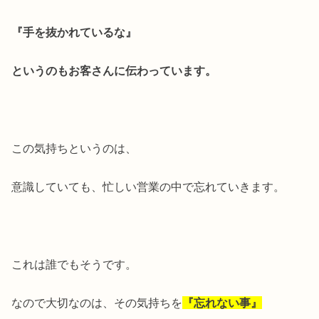
『手を抜かれているな』
というのもお客さんに伝わっています。
この気持ちというのは、
意識していても、忙しい営業の中で忘れていきます。
これは誰でもそうです。
なので大切なのは、その気持ちを
『忘れない事』