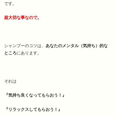
です。
超大切な事なので。
シャンプーのコツは、
あなたのメンタル（気持ち）的な
ところ
にあります。
それは
『気持ち良くなってもらおう！』
『リラックスしてもらおう！』