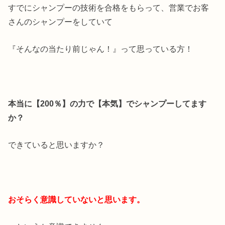
すでにシャンプーの技術を合格をもらって、営業でお客
さんのシャンプーをしていて
『そんなの当たり前じゃん！』って思っている方！
本当に【200％】の力で【本気】でシャンプーしてます
か？
できていると思いますか？
おそらく意識していないと思います。