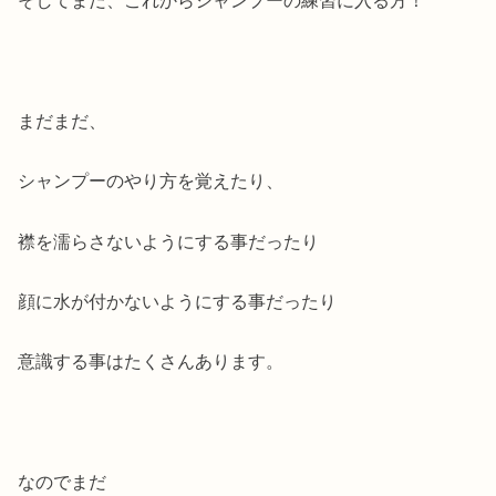
そしてまだ、これからシャンプーの練習に入る方！
まだまだ、
シャンプーのやり方を覚えたり、
襟を濡らさないようにする事だったり
顔に水が付かないようにする事だったり
意識する事はたくさんあります。
なのでまだ