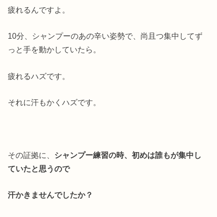
疲れるんですよ。
10分、シャンプーのあの辛い姿勢で、尚且つ集中してず
っと手を動かしていたら。
疲れるハズです。
それに汗もかくハズです。
その証拠に、
シャンプー練習の時、初めは誰もが集中し
ていたと思うので
汗かきませんでしたか？