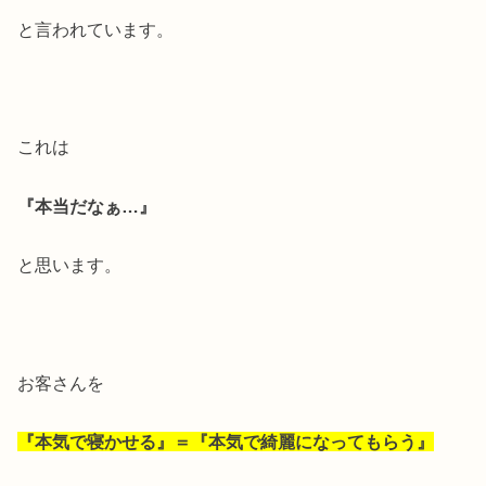
と言われています。
これは
『本当だなぁ…』
と思います。
お客さんを
『本気で寝かせる』＝『本気で綺麗になってもらう』