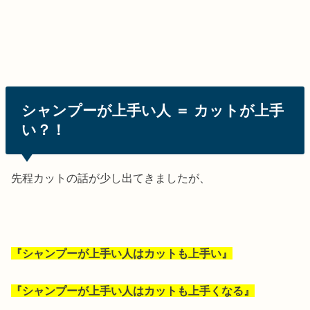
シャンプーが上手い人 ＝ カットが上手
い？！
先程カットの話が少し出てきましたが、
『シャンプーが上手い人はカットも上手い』
『シャンプーが上手い人はカットも上手くなる』