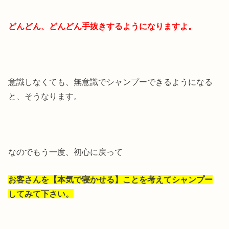
どんどん、どんどん手抜きするようになりますよ。
意識しなくても、無意識でシャンプーできるようになる
と、そうなります。
なのでもう一度、初心に戻って
お客さんを【本気で寝かせる】ことを考えてシャンプー
してみて下さい。