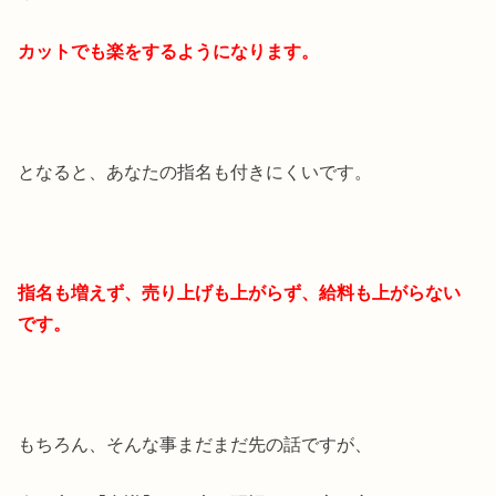
カットでも楽をするようになります。
となると、あなたの指名も付きにくいです。
指名も増えず、売り上げも上がらず、給料も上がらない
です。
もちろん、そんな事まだまだ先の話ですが、