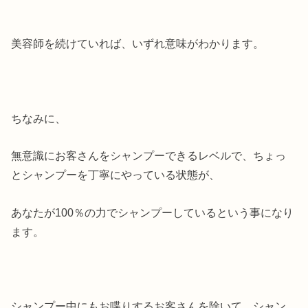
美容師を続けていれば、いずれ意味がわかります。
ちなみに、
無意識にお客さんをシャンプーできるレベルで、ちょっ
とシャンプーを丁寧にやっている状態が、
あなたが100％の力でシャンプーしているという事になり
ます。
シャンプー中にもお喋りするお客さんを除いて、シャン