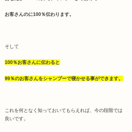
お客さんのに100％伝わります。
そして
100％お客さんに伝わると
99％のお客さんをシャンプーで寝かせる事ができます。
これを何となく知っておいてもらえれば、今の段階では
良いです。