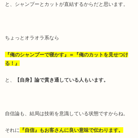
と、シャンプーとカットが直結するからだと思います。
ちょっとオラオラ系なら
『俺のシャンプーで寝かす』＝『俺のカットを見せつけ
る！』
と、
【自身】論で貫き通している人もいます。
自信論も、結局は技術を意識している状態ですからね。
それに
『自信』もお客さんに良い意味で伝わります。