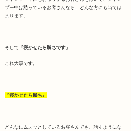
プー中は黙っているお客さんなら、どんな方にも当ては
まります。
そして
『寝かせたら勝ちです』
これ大事です。
『寝かせたら勝ち』
どんなにムスッとしているお客さんでも、話すようにな