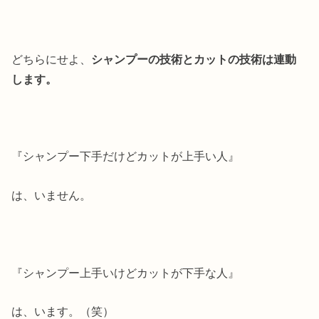
どちらにせよ、
シャンプーの技術とカットの技術は連動
します。
『シャンプー下手だけどカットが上手い人』
は、いません。
『シャンプー上手いけどカットが下手な人』
は、います。（笑）