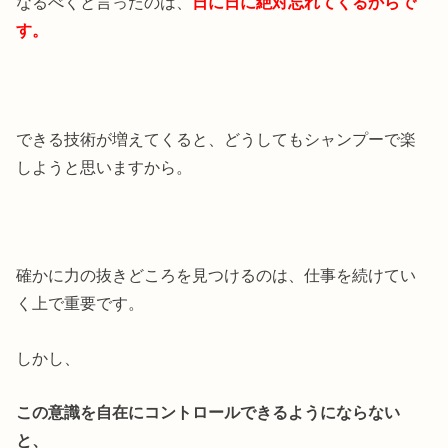
なるべくと言ったのは、
日に日に絶対忘れてくるからで
す。
できる技術が増えてくると、どうしてもシャンプーで楽
しようと思いますから。
確かに力の抜きどころを見つけるのは、仕事を続けてい
く上で重要です。
しかし、
この意識を自在にコントロールできるようにならない
と、