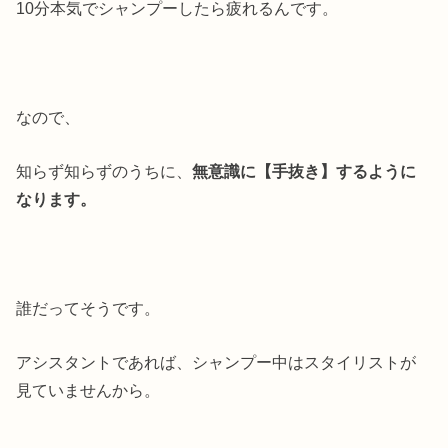
10分本気でシャンプーしたら疲れるんです。
なので、
知らず知らずのうちに、
無意識に【手抜き】するように
なります。
誰だってそうです。
アシスタントであれば、シャンプー中はスタイリストが
見ていませんから。