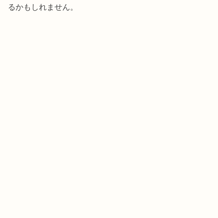
るかもしれません。