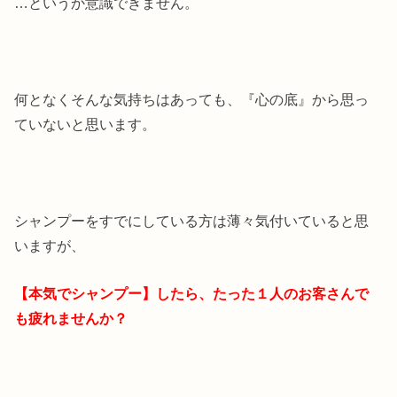
…というか意識できません。
何となくそんな気持ちはあっても、『心の底』から思っ
ていないと思います。
シャンプーをすでにしている方は薄々気付いていると思
いますが、
【本気でシャンプー】したら、たった１人のお客さんで
も疲れませんか？