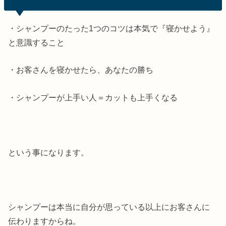
・シャンプーのたった1つのコツは本気で『寝かせよう』
と意識すること
・お客さんを寝かせたら、あなたの勝ち
・シャンプーが上手い人＝カットも上手くなる
という事になります。
シャンプーは本当に自分が思っている以上にお客さんに
伝わりますからね。