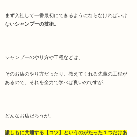
まず入社して一番最初にできるようにならなければいけ
ない
シャンプーの技術。
シャンプーのやり方や工程などは、
そのお店のやり方だったり、教えてくれる先輩の工程が
あるので、それを全力で学べば良いのですが、
どんなお店だろうが、
誰しもに共通する【コツ】というのがたった１つだけあ