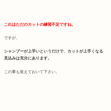
これはただのカットの練習不足ですね。
ですが、
シャンプーが上手いというだけで、カットが上手くなる
見込みは充分にあります。
この事も覚えておいて下さい。