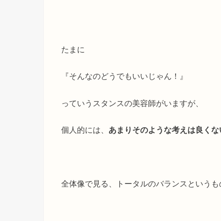
たまに
『そんなのどうでもいいじゃん！』
っていうスタンスの美容師がいますが、
個人的には、
あまりそのような考えは良くな
全体像で見る、トータルのバランスというも