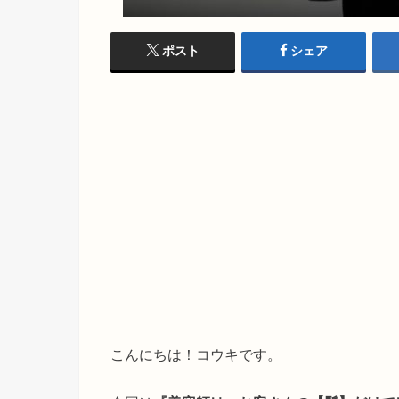
ポスト
シェア
こんにちは！コウキです。