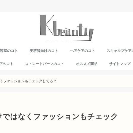
美容室のコト
美容師向けのコト
ヘアケアのコト
スキャルプケア
正のコト
ストレートパーマのコト
オススメ商品
サイトマップ
くファッションもチェックしてる？
けではなくファッションもチェック