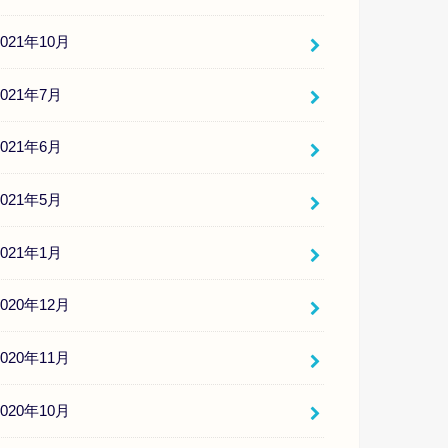
2021年10月
2021年7月
2021年6月
2021年5月
2021年1月
2020年12月
2020年11月
2020年10月