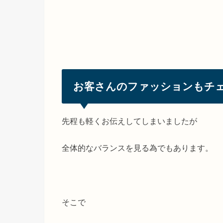
お客さんのファッションもチ
先程も軽くお伝えしてしまいましたが
全体的なバランスを見る為でもあります。
そこで