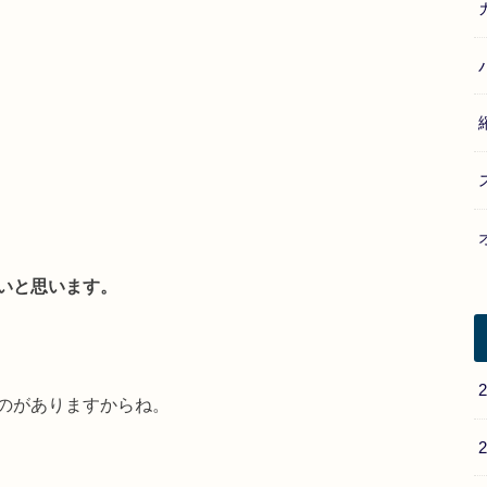
いと思います。
のがありますからね。