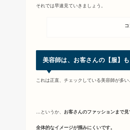
それでは早速見ていきましょう。
コ
美容師は、お客さんの【服】も
これは正直、チェックしている美容師が多い
…というか、
お客さんのファッションまで見
全体的なイメージが掴みにくいです。