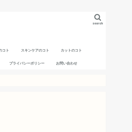
search
のコト
スキンケアのコト
カットのコト
プライバシーポリシー
お問い合わせ