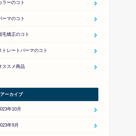
カラーのコト
パーマのコト
縮毛矯正のコト
ストレートパーマのコト
オススメ商品
アーカイブ
2023年10月
2023年9月