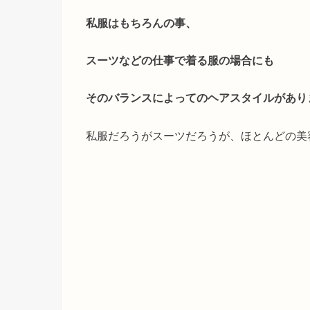
私服はもちろんの事、
スーツなどの仕事で着る服の場合にも
そのバランスによってのヘアスタイルがあり
私服だろうがスーツだろうが、ほとんどの美