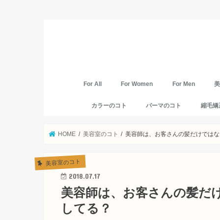
For All
For Women
For Men
カラーのコト
パーマのコト
縮毛矯
HOME
美容室のコト
美容師は、お客さんの髪だけではな
美容室のコト
2018.07.17
美容師は、お客さんの髪だ
してる？