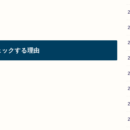
ェックする理由