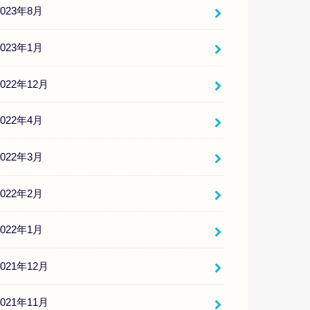
2023年8月
2023年1月
2022年12月
2022年4月
2022年3月
2022年2月
2022年1月
2021年12月
2021年11月