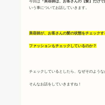
今回は
『美容師は、お客さんの【髪】だけで
いう事についてお話していきます。
美容師が、お客さんの髪の状態をチェックす
ファッションもチェックしているのか？
チェックしているとしたら、なぜそのような
そんなお話をしていきますね！